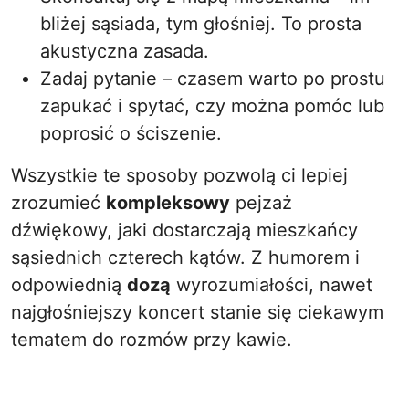
bliżej sąsiada, tym głośniej. To prosta
akustyczna zasada.
Zadaj pytanie – czasem warto po prostu
zapukać i spytać, czy można pomóc lub
poprosić o ściszenie.
Wszystkie te sposoby pozwolą ci lepiej
zrozumieć
kompleksowy
pejzaż
dźwiękowy, jaki dostarczają mieszkańcy
sąsiednich czterech kątów. Z humorem i
odpowiednią
dozą
wyrozumiałości, nawet
najgłośniejszy koncert stanie się ciekawym
tematem do rozmów przy kawie.