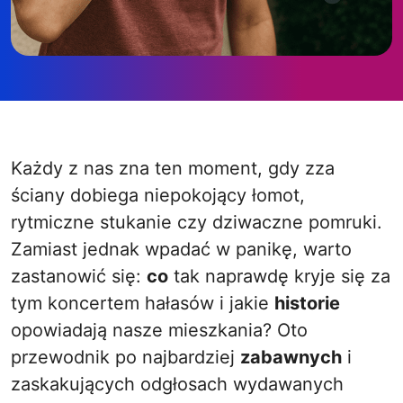
Każdy z nas zna ten moment, gdy zza
ściany dobiega niepokojący łomot,
rytmiczne stukanie czy dziwaczne pomruki.
Zamiast jednak wpadać w panikę, warto
zastanowić się:
co
tak naprawdę kryje się za
tym koncertem hałasów i jakie
historie
opowiadają nasze mieszkania? Oto
przewodnik po najbardziej
zabawnych
i
zaskakujących odgłosach wydawanych