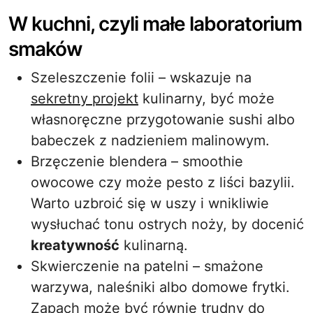
W kuchni, czyli małe laboratorium
smaków
Szeleszczenie folii – wskazuje na
sekretny projekt
kulinarny, być może
własnoręczne przygotowanie sushi albo
babeczek z nadzieniem malinowym.
Brzęczenie blendera – smoothie
owocowe czy może pesto z liści bazylii.
Warto uzbroić się w uszy i wnikliwie
wysłuchać tonu ostrych noży, by docenić
kreatywność
kulinarną.
Skwierczenie na patelni – smażone
warzywa, naleśniki albo domowe frytki.
Zapach może być równie trudny do