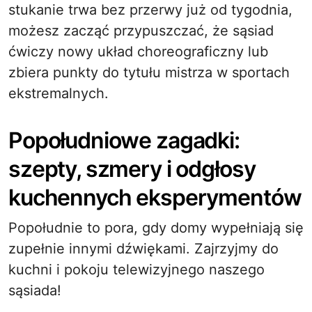
stukanie trwa bez przerwy już od tygodnia,
możesz zacząć przypuszczać, że sąsiad
ćwiczy nowy układ choreograficzny lub
zbiera punkty do tytułu mistrza w sportach
ekstremalnych.
Popołudniowe zagadki:
szepty, szmery i odgłosy
kuchennych eksperymentów
Popołudnie to pora, gdy domy wypełniają się
zupełnie innymi dźwiękami. Zajrzyjmy do
kuchni i pokoju telewizyjnego naszego
sąsiada!