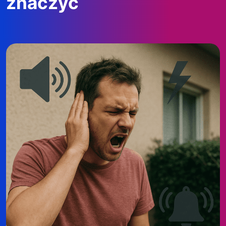
znaczyć