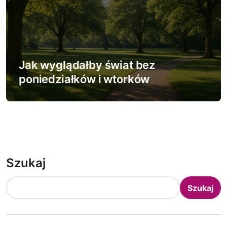
Jak wyglądałby świat bez
poniedziałków i wtorków
Szukaj
Szukaj