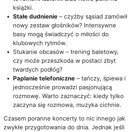
książki.
Stałe dudnienie
– czyżby sąsiad zamówił
nowy zestaw głośników? Intensywne
basy mogą świadczyć o miłości do
klubowych rytmów.
Stukanie obcasów – trening baletowy,
czy może przeszkoda w postaci zbyt
twardych podłóg?
Paplanie telefoniczne
– tańczy, śpiewa i
jednocześnie prowadzi pasjonującą
rozmowę. Warto zaznaczyć: kiedy tylko
zaczyna się rozmowa, muzyka cichnie.
Czasem poranne koncerty to nic innego jak
zwykłe przygotowania do dnia. Jednak jeśli