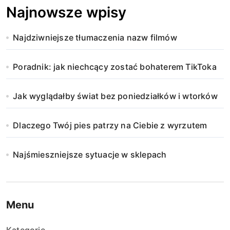
Najnowsze wpisy
Najdziwniejsze tłumaczenia nazw filmów
Poradnik: jak niechcący zostać bohaterem TikToka
Jak wyglądałby świat bez poniedziałków i wtorków
Dlaczego Twój pies patrzy na Ciebie z wyrzutem
Najśmieszniejsze sytuacje w sklepach
Menu