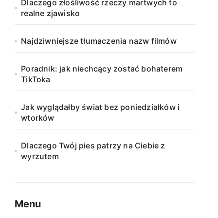
Dlaczego złośliwość rzeczy martwych to
realne zjawisko
Najdziwniejsze tłumaczenia nazw filmów
Poradnik: jak niechcący zostać bohaterem
TikToka
Jak wyglądałby świat bez poniedziałków i
wtorków
Dlaczego Twój pies patrzy na Ciebie z
wyrzutem
Menu