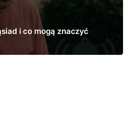
ąsiad i co mogą znaczyć