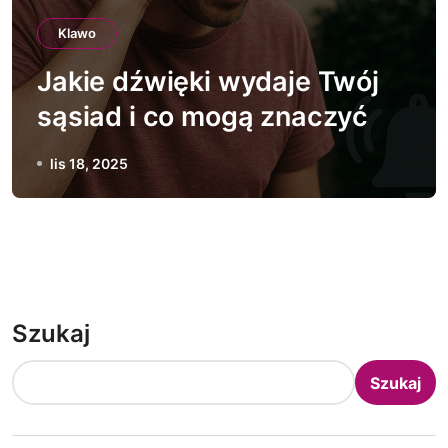
Klawo
Jakie dźwięki wydaje Twój
sąsiad i co mogą znaczyć
lis 18, 2025
Szukaj
Szukaj