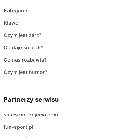
Kategorie
Klawo
Czym jest żart?
Co daje śmiech?
Co nas rozbawia?
Czym jest humor?
Partnerzy serwisu
smieszne-zdjecia.com
fun-sport.pl