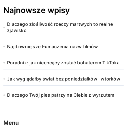
Najnowsze wpisy
Dlaczego złośliwość rzeczy martwych to realne
zjawisko
Najdziwniejsze tłumaczenia nazw filmów
Poradnik: jak niechcący zostać bohaterem TikToka
Jak wyglądałby świat bez poniedziałków i wtorków
Dlaczego Twój pies patrzy na Ciebie z wyrzutem
Menu