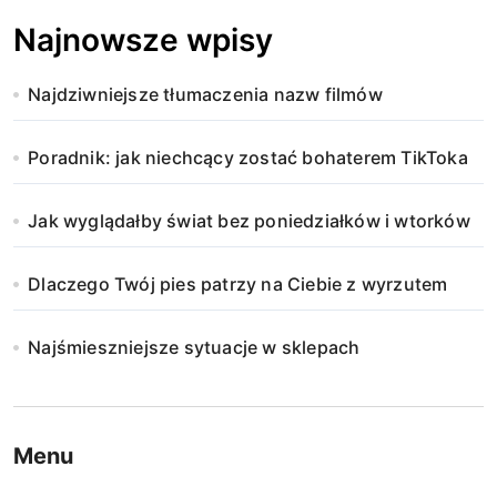
Najnowsze wpisy
Najdziwniejsze tłumaczenia nazw filmów
Poradnik: jak niechcący zostać bohaterem TikToka
Jak wyglądałby świat bez poniedziałków i wtorków
Dlaczego Twój pies patrzy na Ciebie z wyrzutem
Najśmieszniejsze sytuacje w sklepach
Menu