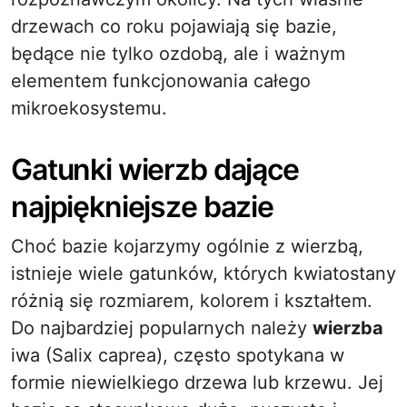
drzewach co roku pojawiają się bazie,
będące nie tylko ozdobą, ale i ważnym
elementem funkcjonowania całego
mikroekosystemu.
Gatunki wierzb dające
najpiękniejsze bazie
Choć bazie kojarzymy ogólnie z wierzbą,
istnieje wiele gatunków, których kwiatostany
różnią się rozmiarem, kolorem i kształtem.
Do najbardziej popularnych należy
wierzba
iwa (Salix caprea), często spotykana w
formie niewielkiego drzewa lub krzewu. Jej