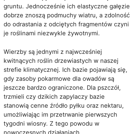
gruntu. Jednocześnie ich elastyczne gałęzie
dobrze znoszą podmuchy wiatru, a zdolność
do odrastania z odciętych fragmentów czyni
je roślinami niezwykle żywotnymi.
Wierzby są jednymi z najwcześniej
kwitnących roślin drzewiastych w naszej
strefie klimatycznej. Ich bazie pojawiają się,
gdy zasoby pokarmowe dla owadów są
jeszcze bardzo ograniczone. Dla pszczół,
trzmieli czy dzikich zapylaczy bazie
stanowią cenne źródło pyłku oraz nektaru,
umożliwiając im przetrwanie pierwszych
tygodni wiosny. Z tego powodu w
nowoczesnych działaniach