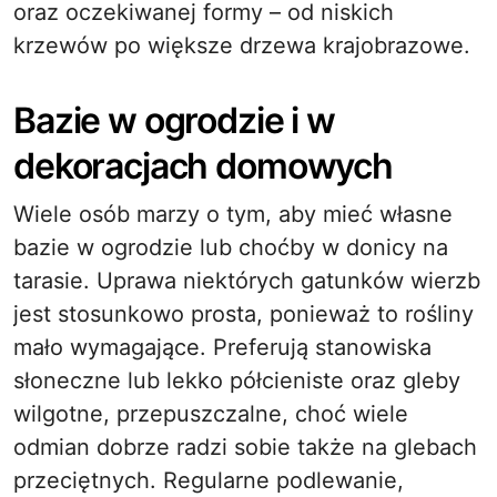
oraz oczekiwanej formy – od niskich
krzewów po większe drzewa krajobrazowe.
Bazie w ogrodzie i w
dekoracjach domowych
Wiele osób marzy o tym, aby mieć własne
bazie w ogrodzie lub choćby w donicy na
tarasie. Uprawa niektórych gatunków wierzb
jest stosunkowo prosta, ponieważ to rośliny
mało wymagające. Preferują stanowiska
słoneczne lub lekko półcieniste oraz gleby
wilgotne, przepuszczalne, choć wiele
odmian dobrze radzi sobie także na glebach
przeciętnych. Regularne podlewanie,