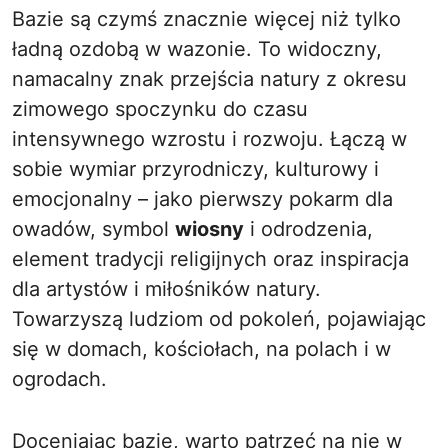
Bazie są czymś znacznie więcej niż tylko
ładną ozdobą w wazonie. To widoczny,
namacalny znak przejścia natury z okresu
zimowego spoczynku do czasu
intensywnego wzrostu i rozwoju. Łączą w
sobie wymiar przyrodniczy, kulturowy i
emocjonalny – jako pierwszy pokarm dla
owadów, symbol
wiosny
i odrodzenia,
element tradycji religijnych oraz inspiracja
dla artystów i miłośników natury.
Towarzyszą ludziom od pokoleń, pojawiając
się w domach, kościołach, na polach i w
ogrodach.
Doceniając bazie, warto patrzeć na nie w