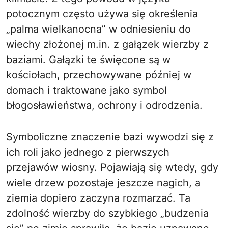
potocznym często używa się określenia
„palma wielkanocna” w odniesieniu do
wiechy złożonej m.in. z gałązek wierzby z
baziami. Gałązki te święcone są w
kościołach, przechowywane później w
domach i traktowane jako symbol
błogosławieństwa, ochrony i odrodzenia.
Symboliczne znaczenie bazi wywodzi się z
ich roli jako jednego z pierwszych
przejawów wiosny. Pojawiają się wtedy, gdy
wiele drzew pozostaje jeszcze nagich, a
ziemia dopiero zaczyna rozmarzać. Ta
zdolność wierzby do szybkiego „budzenia