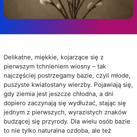
Delikatne, miękkie, kojarzące się z
pierwszym tchnieniem wiosny – tak
najczęściej postrzegamy bazie, czyli młode,
puszyste kwiatostany wierzby. Pojawiają się,
gdy ziemia jest jeszcze chłodna, a dni
dopiero zaczynają się wydłużać, stając się
jednym z pierwszych, wyrazistych znaków
budzącej się przyrody. Dla wielu osób bazie
to nie tylko naturalna ozdoba, ale też