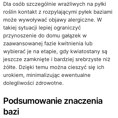
Dla osób szczególnie wrażliwych na pyłki
roślin kontakt z rozpylającymi pyłek baziami
może wywoływać objawy alergiczne. W
takiej sytuacji lepiej ograniczyć
przynoszenie do domu gałązek w
zaawansowanej fazie kwitnienia lub
wybierać je na etapie, gdy kwiatostany są
jeszcze zamknięte i bardziej srebrzyste niż
żółte. Dzięki temu można cieszyć się ich
urokiem, minimalizując ewentualne
dolegliwości zdrowotne.
Podsumowanie znaczenia
bazi