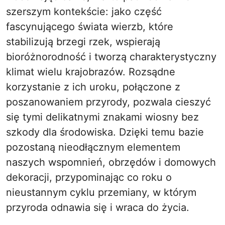
szerszym kontekście: jako część
fascynującego świata wierzb, które
stabilizują brzegi rzek, wspierają
bioróżnorodność i tworzą charakterystyczny
klimat wielu krajobrazów. Rozsądne
korzystanie z ich uroku, połączone z
poszanowaniem przyrody, pozwala cieszyć
się tymi delikatnymi znakami wiosny bez
szkody dla środowiska. Dzięki temu bazie
pozostaną nieodłącznym elementem
naszych wspomnień, obrzędów i domowych
dekoracji, przypominając co roku o
nieustannym cyklu przemiany, w którym
przyroda odnawia się i wraca do życia.