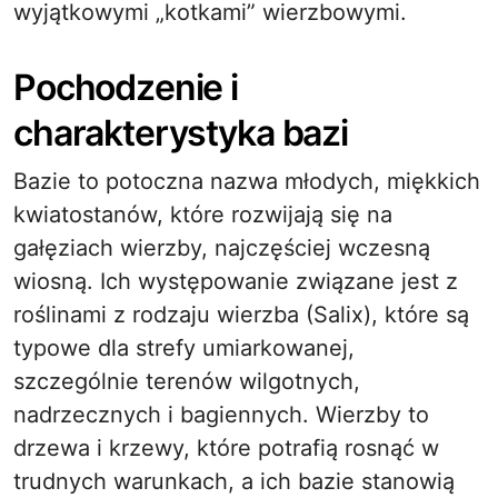
wyjątkowymi „kotkami” wierzbowymi.
Pochodzenie i
charakterystyka bazi
Bazie to potoczna nazwa młodych, miękkich
kwiatostanów, które rozwijają się na
gałęziach wierzby, najczęściej wczesną
wiosną. Ich występowanie związane jest z
roślinami z rodzaju wierzba (Salix), które są
typowe dla strefy umiarkowanej,
szczególnie terenów wilgotnych,
nadrzecznych i bagiennych. Wierzby to
drzewa i krzewy, które potrafią rosnąć w
trudnych warunkach, a ich bazie stanowią