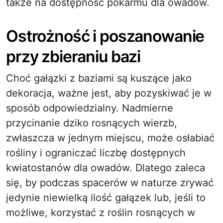
także na dostępność pokarmu dla owadów.
Ostrożność i poszanowanie
przy zbieraniu bazi
Choć gałązki z baziami są kuszące jako
dekoracja, ważne jest, aby pozyskiwać je w
sposób odpowiedzialny. Nadmierne
przycinanie dziko rosnących wierzb,
zwłaszcza w jednym miejscu, może osłabiać
rośliny i ograniczać liczbę dostępnych
kwiatostanów dla owadów. Dlatego zaleca
się, by podczas spacerów w naturze zrywać
jedynie niewielką ilość gałązek lub, jeśli to
możliwe, korzystać z roślin rosnących w