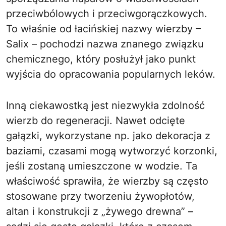
przeciwbólowych i przeciwgorączkowych.
To właśnie od łacińskiej nazwy wierzby –
Salix – pochodzi nazwa znanego związku
chemicznego, który posłużył jako punkt
wyjścia do opracowania popularnych leków.
Inną ciekawostką jest niezwykła zdolność
wierzb do regeneracji. Nawet odcięte
gałązki, wykorzystane np. jako dekoracja z
baziami, czasami mogą wytworzyć korzonki,
jeśli zostaną umieszczone w wodzie. Ta
właściwość sprawiła, że wierzby są często
stosowane przy tworzeniu żywopłotów,
altan i konstrukcji z „żywego drewna” –