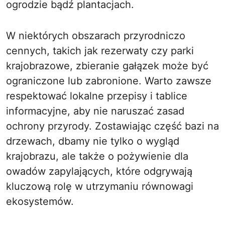
ogrodzie bądź plantacjach.
W niektórych obszarach przyrodniczo
cennych, takich jak rezerwaty czy parki
krajobrazowe, zbieranie gałązek może być
ograniczone lub zabronione. Warto zawsze
respektować lokalne przepisy i tablice
informacyjne, aby nie naruszać zasad
ochrony przyrody. Zostawiając część bazi na
drzewach, dbamy nie tylko o wygląd
krajobrazu, ale także o pożywienie dla
owadów zapylających, które odgrywają
kluczową rolę w utrzymaniu równowagi
ekosystemów.