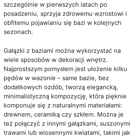
szczególnie w pierwszych latach po
posadzeniu, sprzyja zdrowemu wzrostowi i
obfitemu pojawianiu się bazi w kolejnych
sezonach.
Gałązki z baziami można wykorzystać na
wiele sposobów w dekoracji wnętrz.
Najprostszym pomysłem jest ułożenie kilku
pędów w wazonie – same bazie, bez
dodatkowych ozdób, tworzą elegancką,
minimalistyczną kompozycję, która pięknie
komponuje się z naturalnymi materiałami:
drewnem, ceramiką czy szkłem. Można je
też połączyć z innymi gałązkami, suszonymi
trawami lub wiosennymi kwiatami, takimi jak