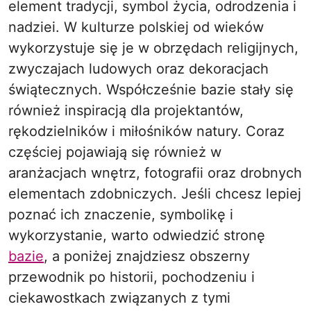
element tradycji, symbol życia, odrodzenia i
nadziei. W kulturze polskiej od wieków
wykorzystuje się je w obrzędach religijnych,
zwyczajach ludowych oraz dekoracjach
świątecznych. Współcześnie bazie stały się
również inspiracją dla projektantów,
rękodzielników i miłośników natury. Coraz
częściej pojawiają się również w
aranżacjach wnętrz, fotografii oraz drobnych
elementach zdobniczych. Jeśli chcesz lepiej
poznać ich znaczenie, symbolikę i
wykorzystanie, warto odwiedzić stronę
bazie
, a poniżej znajdziesz obszerny
przewodnik po historii, pochodzeniu i
ciekawostkach związanych z tymi