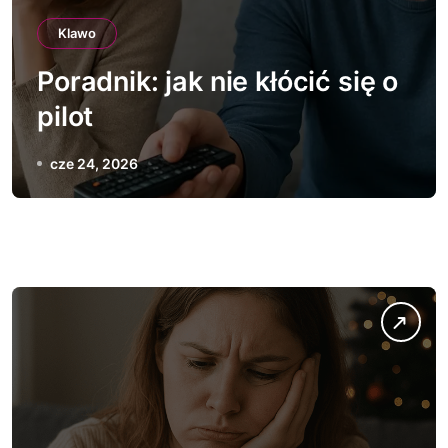
Klawo
Poradnik: jak nie kłócić się o
pilot
cze 24, 2026