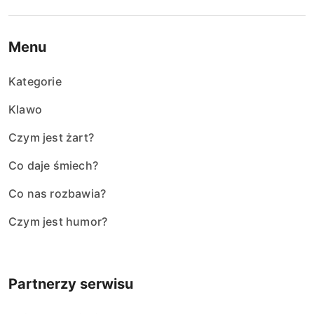
Menu
Kategorie
Klawo
Czym jest żart?
Co daje śmiech?
Co nas rozbawia?
Czym jest humor?
Partnerzy serwisu