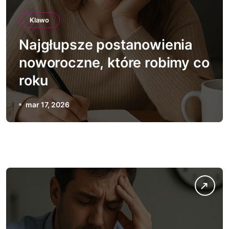
Klawo
Najgłupsze postanowienia
noworoczne, które robimy co
roku
mar 17, 2026