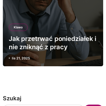
Klawo
Jak przetrwać poniedziałek i
nie zniknąć z pracy
lis 21, 2025
Szukaj