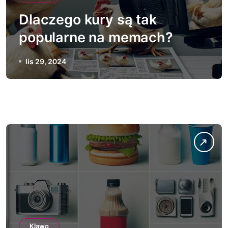
Dlaczego kury są tak
popularne na memach?
lis 29, 2024
Klawo