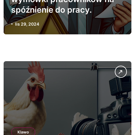
spóźnienie do pracy.
lis 29, 2024
Klawo