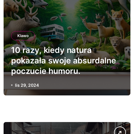
Klawo
10 razy, kiedy natura
pokazała swoje absurdalne
poczucie humoru.
lis 29, 2024