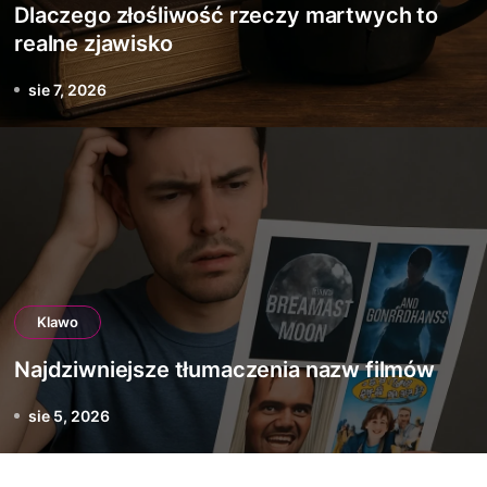
Dlaczego złośliwość rzeczy martwych to
realne zjawisko
sie 7, 2026
Klawo
Najdziwniejsze tłumaczenia nazw filmów
sie 5, 2026