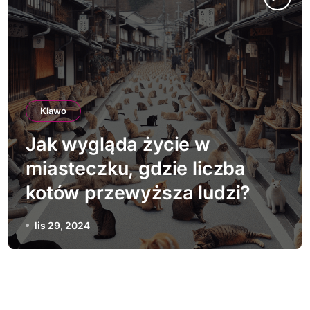
Klawo
Jak wygląda życie w
miasteczku, gdzie liczba
kotów przewyższa ludzi?
lis 29, 2024