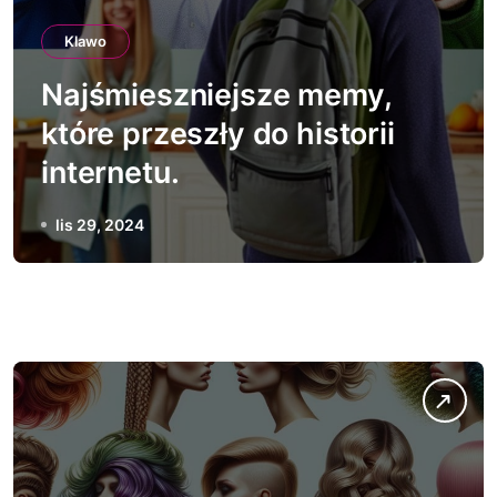
Klawo
Najśmieszniejsze memy,
które przeszły do historii
internetu.
lis 29, 2024