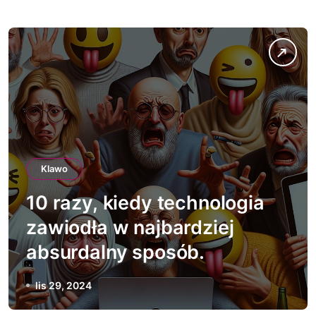
Klawo
10 razy, kiedy technologia
zawiodła w najbardziej
absurdalny sposób.
lis 29, 2024