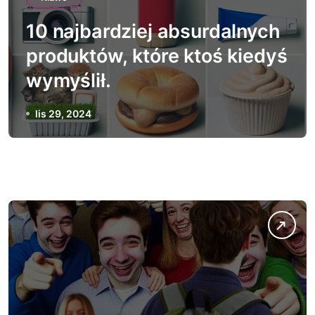
10 najbardziej absurdalnych
produktów, które ktoś kiedyś
wymyślił.
lis 29, 2024