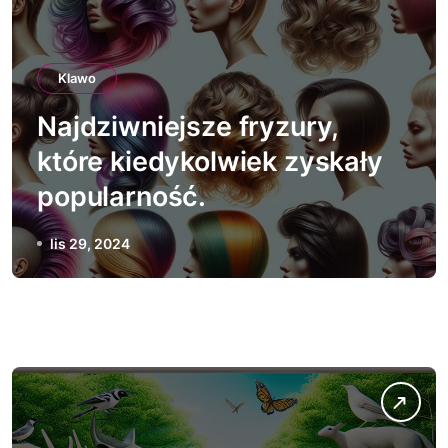
Klawo
Najdziwniejsze fryzury,
które kiedykolwiek zyskały
popularność.
lis 29, 2024