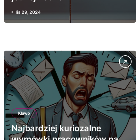
lis 29, 2024
Klawo
Najbardziej kuriozalne
wymówki pracowników na