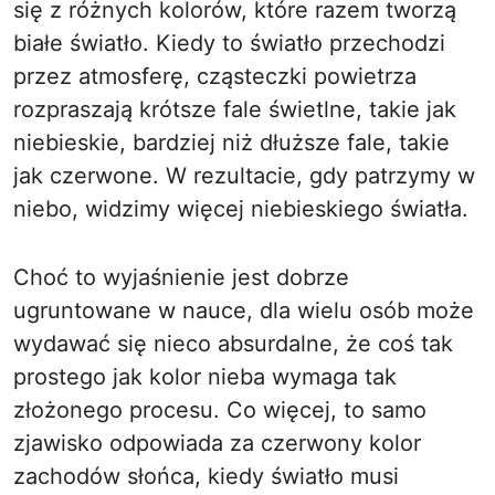
się z różnych kolorów, które razem tworzą
białe światło. Kiedy to światło przechodzi
przez atmosferę, cząsteczki powietrza
rozpraszają krótsze fale świetlne, takie jak
niebieskie, bardziej niż dłuższe fale, takie
jak czerwone. W rezultacie, gdy patrzymy w
niebo, widzimy więcej niebieskiego światła.
Choć to wyjaśnienie jest dobrze
ugruntowane w nauce, dla wielu osób może
wydawać się nieco absurdalne, że coś tak
prostego jak kolor nieba wymaga tak
złożonego procesu. Co więcej, to samo
zjawisko odpowiada za czerwony kolor
zachodów słońca, kiedy światło musi