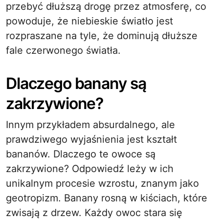
przebyć dłuższą drogę przez atmosferę, co
powoduje, że niebieskie światło jest
rozpraszane na tyle, że dominują dłuższe
fale czerwonego światła.
Dlaczego banany są
zakrzywione?
Innym przykładem absurdalnego, ale
prawdziwego wyjaśnienia jest kształt
bananów. Dlaczego te owoce są
zakrzywione? Odpowiedź leży w ich
unikalnym procesie wzrostu, znanym jako
geotropizm. Banany rosną w kiściach, które
zwisają z drzew. Każdy owoc stara się