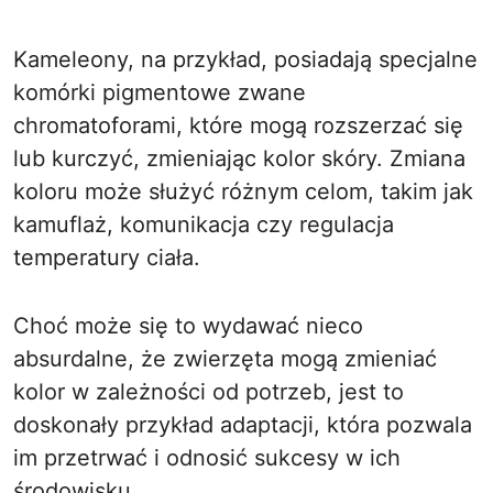
Kameleony, na przykład, posiadają specjalne
komórki pigmentowe zwane
chromatoforami, które mogą rozszerzać się
lub kurczyć, zmieniając kolor skóry. Zmiana
koloru może służyć różnym celom, takim jak
kamuflaż, komunikacja czy regulacja
temperatury ciała.
Choć może się to wydawać nieco
absurdalne, że zwierzęta mogą zmieniać
kolor w zależności od potrzeb, jest to
doskonały przykład adaptacji, która pozwala
im przetrwać i odnosić sukcesy w ich
środowisku.