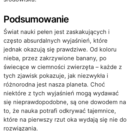
Podsumowanie
Świat nauki pełen jest zaskakujących i
często absurdalnych wyjaśnień, które
jednak okazują się prawdziwe. Od koloru
nieba, przez zakrzywione banany, po
świecące w ciemności zwierzęta – każde z
tych zjawisk pokazuje, jak niezwykła i
różnorodna jest nasza planeta. Choć
niektóre z tych wyjaśnień mogą wydawać
się nieprawdopodobne, są one dowodem na
to, że nauka potrafi odkrywać tajemnice,
które na pierwszy rzut oka wydają się nie do
rozwiązania.