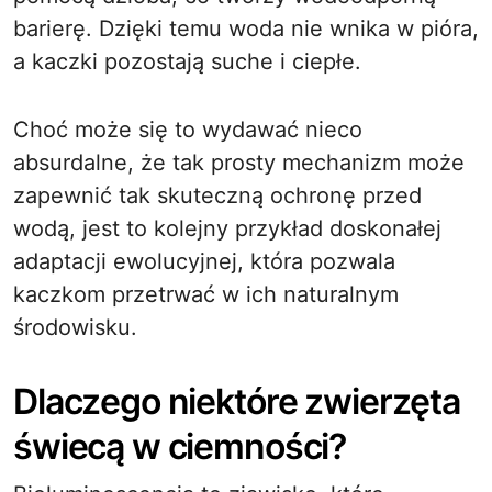
barierę. Dzięki temu woda nie wnika w pióra,
a kaczki pozostają suche i ciepłe.
Choć może się to wydawać nieco
absurdalne, że tak prosty mechanizm może
zapewnić tak skuteczną ochronę przed
wodą, jest to kolejny przykład doskonałej
adaptacji ewolucyjnej, która pozwala
kaczkom przetrwać w ich naturalnym
środowisku.
Dlaczego niektóre zwierzęta
świecą w ciemności?