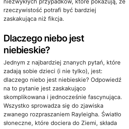
niezwykłych przypadków, które pokazują, że
rzeczywistość potrafi być bardziej
zaskakująca niż fikcja.
Dlaczego niebo jest
niebieskie?
Jednym z najbardziej znanych pytań, które
zadają sobie dzieci (i nie tylko), jest:
dlaczego niebo jest niebieskie? Odpowiedź
na to pytanie jest zaskakująco
skomplikowana i jednocześnie fascynująca.
Wszystko sprowadza się do zjawiska
zwanego rozpraszaniem Rayleigha. Światło
słoneczne, które dociera do Ziemi, składa