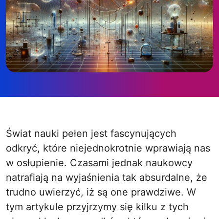
Świat nauki pełen jest fascynujących
odkryć, które niejednokrotnie wprawiają nas
w osłupienie. Czasami jednak naukowcy
natrafiają na wyjaśnienia tak absurdalne, że
trudno uwierzyć, iż są one prawdziwe. W
tym artykule przyjrzymy się kilku z tych