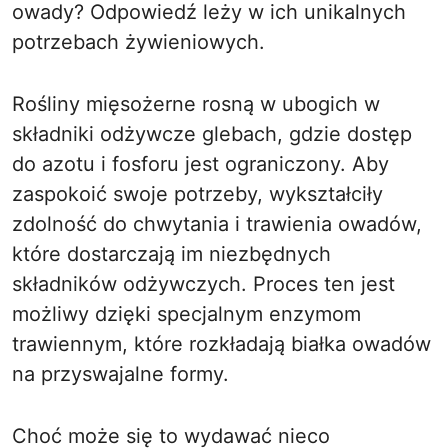
owady? Odpowiedź leży w ich unikalnych
potrzebach żywieniowych.
Rośliny mięsożerne rosną w ubogich w
składniki odżywcze glebach, gdzie dostęp
do azotu i fosforu jest ograniczony. Aby
zaspokoić swoje potrzeby, wykształciły
zdolność do chwytania i trawienia owadów,
które dostarczają im niezbędnych
składników odżywczych. Proces ten jest
możliwy dzięki specjalnym enzymom
trawiennym, które rozkładają białka owadów
na przyswajalne formy.
Choć może się to wydawać nieco