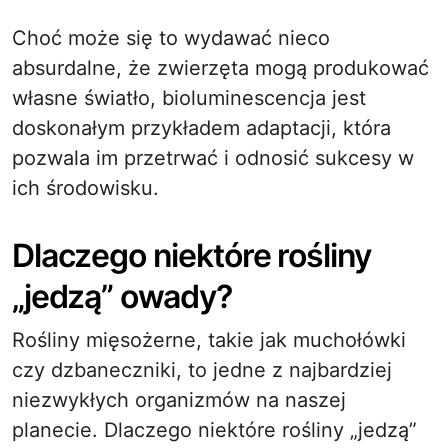
Choć może się to wydawać nieco
absurdalne, że zwierzęta mogą produkować
własne światło, bioluminescencja jest
doskonałym przykładem adaptacji, która
pozwala im przetrwać i odnosić sukcesy w
ich środowisku.
Dlaczego niektóre rośliny
„jedzą” owady?
Rośliny mięsożerne, takie jak muchołówki
czy dzbaneczniki, to jedne z najbardziej
niezwykłych organizmów na naszej
planecie. Dlaczego niektóre rośliny „jedzą”