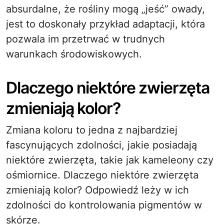
absurdalne, że rośliny mogą „jeść” owady,
jest to doskonały przykład adaptacji, która
pozwala im przetrwać w trudnych
warunkach środowiskowych.
Dlaczego niektóre zwierzęta
zmieniają kolor?
Zmiana koloru to jedna z najbardziej
fascynujących zdolności, jakie posiadają
niektóre zwierzęta, takie jak kameleony czy
ośmiornice. Dlaczego niektóre zwierzęta
zmieniają kolor? Odpowiedź leży w ich
zdolności do kontrolowania pigmentów w
skórze.