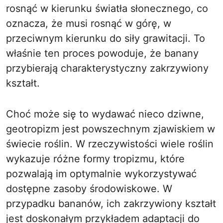
rosnąć w kierunku światła słonecznego, co
oznacza, że musi rosnąć w górę, w
przeciwnym kierunku do siły grawitacji. To
właśnie ten proces powoduje, że banany
przybierają charakterystyczny zakrzywiony
kształt.
Choć może się to wydawać nieco dziwne,
geotropizm jest powszechnym zjawiskiem w
świecie roślin. W rzeczywistości wiele roślin
wykazuje różne formy tropizmu, które
pozwalają im optymalnie wykorzystywać
dostępne zasoby środowiskowe. W
przypadku bananów, ich zakrzywiony kształt
jest doskonałym przykładem adaptacji do