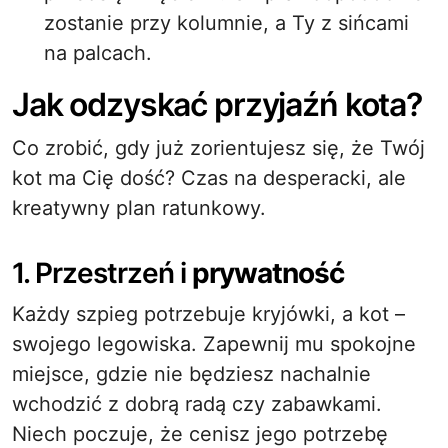
zostanie przy kolumnie, a Ty z sińcami
na palcach.
Jak odzyskać przyjaźń kota?
Co zrobić, gdy już zorientujesz się, że Twój
kot ma Cię dość? Czas na desperacki, ale
kreatywny plan ratunkowy.
1. Przestrzeń i
prywatność
Każdy szpieg potrzebuje kryjówki, a kot –
swojego legowiska. Zapewnij mu spokojne
miejsce, gdzie nie będziesz nachalnie
wchodzić z dobrą radą czy zabawkami.
Niech poczuje, że cenisz jego potrzebę