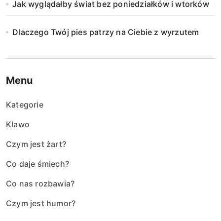
Jak wyglądałby świat bez poniedziałków i wtorków
Dlaczego Twój pies patrzy na Ciebie z wyrzutem
Menu
Kategorie
Klawo
Czym jest żart?
Co daje śmiech?
Co nas rozbawia?
Czym jest humor?