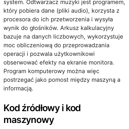
system. Odtwarzacz muzyki jest programem,
który pobiera dane (pliki audio), korzysta z
procesora do ich przetworzenia i wysyła
wynik do głośników. Arkusz kalkulacyjny
bazuje na danych liczbowych, wykorzystuje
moc obliczeniową do przeprowadzania
operacji i pozwala użytkownikowi
obserwować efekty na ekranie monitora.
Program komputerowy można więc
postrzegać jako pomost między maszyną a
informacją.
Kod źródłowy i kod
maszynowy