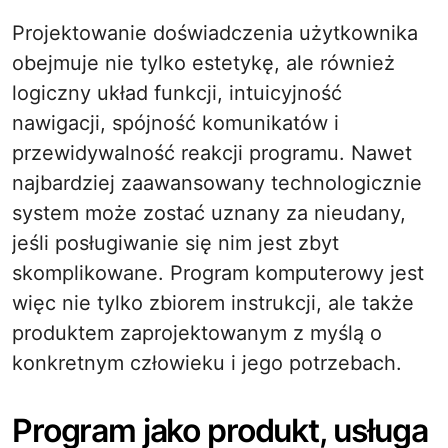
Projektowanie doświadczenia użytkownika
obejmuje nie tylko estetykę, ale również
logiczny układ funkcji, intuicyjność
nawigacji, spójność komunikatów i
przewidywalność reakcji programu. Nawet
najbardziej zaawansowany technologicznie
system może zostać uznany za nieudany,
jeśli posługiwanie się nim jest zbyt
skomplikowane. Program komputerowy jest
więc nie tylko zbiorem instrukcji, ale także
produktem zaprojektowanym z myślą o
konkretnym człowieku i jego potrzebach.
Program jako produkt, usługa