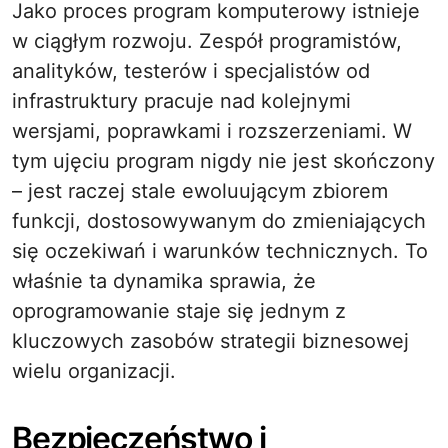
Jako proces program komputerowy istnieje
w ciągłym rozwoju. Zespół programistów,
analityków, testerów i specjalistów od
infrastruktury pracuje nad kolejnymi
wersjami, poprawkami i rozszerzeniami. W
tym ujęciu program nigdy nie jest skończony
– jest raczej stale ewoluującym zbiorem
funkcji, dostosowywanym do zmieniających
się oczekiwań i warunków technicznych. To
właśnie ta dynamika sprawia, że
oprogramowanie staje się jednym z
kluczowych zasobów strategii biznesowej
wielu organizacji.
Bezpieczeństwo i