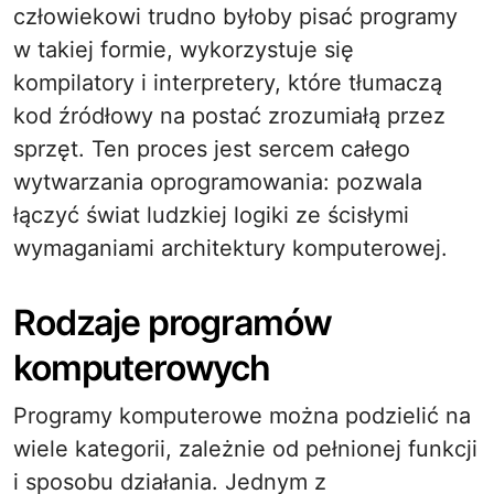
człowiekowi trudno byłoby pisać programy
w takiej formie, wykorzystuje się
kompilatory i interpretery, które tłumaczą
kod źródłowy na postać zrozumiałą przez
sprzęt. Ten proces jest sercem całego
wytwarzania oprogramowania: pozwala
łączyć świat ludzkiej logiki ze ścisłymi
wymaganiami architektury komputerowej.
Rodzaje programów
komputerowych
Programy komputerowe można podzielić na
wiele kategorii, zależnie od pełnionej funkcji
i sposobu działania. Jednym z