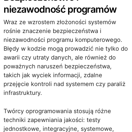
niezawodność programów
Wraz ze wzrostem złożoności systemów
rośnie znaczenie bezpieczeństwa i
niezawodności programu komputerowego.
Błędy w kodzie mogą prowadzić nie tylko do
awarii czy utraty danych, ale również do
poważnych naruszeń bezpieczeństwa,
takich jak wyciek informacji, zdalne
przejęcie kontroli nad systemem czy paraliż
infrastruktury.
Twórcy oprogramowania stosują różne
techniki zapewniania jakości: testy
jednostkowe, integracyjne, systemowe,