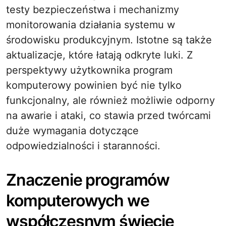
testy bezpieczeństwa i mechanizmy
monitorowania działania systemu w
środowisku produkcyjnym. Istotne są także
aktualizacje, które łatają odkryte luki. Z
perspektywy użytkownika program
komputerowy powinien być nie tylko
funkcjonalny, ale również możliwie odporny
na awarie i ataki, co stawia przed twórcami
duże wymagania dotyczące
odpowiedzialności i staranności.
Znaczenie programów
komputerowych we
współczesnym świecie