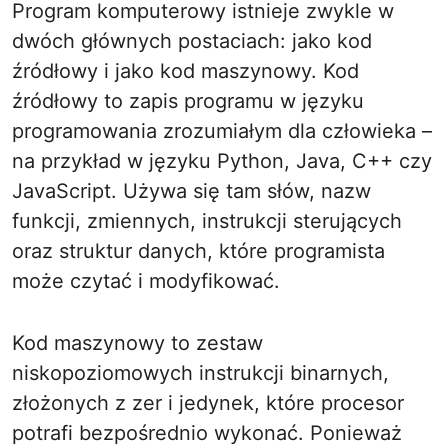
Program komputerowy istnieje zwykle w
dwóch głównych postaciach: jako kod
źródłowy i jako kod maszynowy. Kod
źródłowy to zapis programu w języku
programowania zrozumiałym dla człowieka –
na przykład w języku Python, Java, C++ czy
JavaScript. Używa się tam słów, nazw
funkcji, zmiennych, instrukcji sterujących
oraz struktur danych, które programista
może czytać i modyfikować.
Kod maszynowy to zestaw
niskopoziomowych instrukcji binarnych,
złożonych z zer i jedynek, które procesor
potrafi bezpośrednio wykonać. Ponieważ