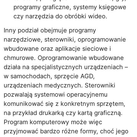
programy graficzne, systemy księgowe
czy narzędzia do obróbki wideo.
Inny podział obejmuje programy
narzędziowe, sterowniki, oprogramowanie
wbudowane oraz aplikacje sieciowe i
chmurowe. Oprogramowanie wbudowane
działa na specjalistycznych urządzeniach –
w samochodach, sprzęcie AGD,
urządzeniach medycznych. Sterowniki
pozwalają systemowi operacyjnemu
komunikować się z konkretnym sprzętem,
na przykład drukarką czy kartą graficzną.
Program komputerowy może więc
przyjmować bardzo różne formy, choć jego