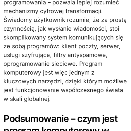
programowania – pozwala lepiej rozumieć
mechanizmy cyfrowej transformacji.
Świadomy użytkownik rozumie, że za prostą
czynnością, jak wysłanie wiadomości, stoi
skomplikowany system komunikujących się
ze sobą programów: klient poczty, serwer,
usługi szyfrujące, filtry antyspamowe,
oprogramowanie sieciowe. Program
komputerowy jest więc jednym z
kluczowych narzędzi, dzięki którym możliwe
jest funkcjonowanie współczesnego świata
w skali globalnej.
Podsumowanie – czym jest
program komputerowy w