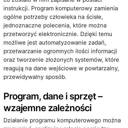
instrukcji. Program komputerowy zamienia
ogólne potrzeby człowieka na ścisłe,
jednoznaczne polecenia, które można
przetworzyć elektronicznie. Dzięki temu
możliwe jest automatyzowanie zadań,
przetwarzanie ogromnych ilości informacji
oraz tworzenie złożonych systemów, które
reagują na dane wejściowe w powtarzalny,
przewidywalny sposób.
Program, dane i sprzęt –
wzajemne zależności
Działanie programu komputerowego można