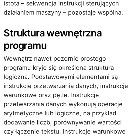
istota – sekwencja instrukcji sterujących
działaniem maszyny – pozostaje wspólna.
Struktura wewnętrzna
programu
Wewnątrz nawet pozornie prostego
programu kryje się określona struktura
logiczna. Podstawowymi elementami są
instrukcje przetwarzania danych, instrukcje
warunkowe oraz pętle. Instrukcje
przetwarzania danych wykonują operacje
arytmetyczne lub logiczne, na przykład
dodawanie liczb, porównywanie wartości
czy łączenie tekstu. Instrukcje warunkowe