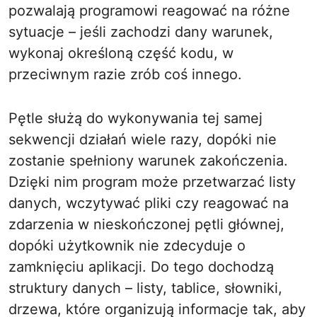
pozwalają programowi reagować na różne
sytuacje – jeśli zachodzi dany warunek,
wykonaj określoną część kodu, w
przeciwnym razie zrób coś innego.
Pętle służą do wykonywania tej samej
sekwencji działań wiele razy, dopóki nie
zostanie spełniony warunek zakończenia.
Dzięki nim program może przetwarzać listy
danych, wczytywać pliki czy reagować na
zdarzenia w nieskończonej pętli głównej,
dopóki użytkownik nie zdecyduje o
zamknięciu aplikacji. Do tego dochodzą
struktury danych – listy, tablice, słowniki,
drzewa, które organizują informacje tak, aby