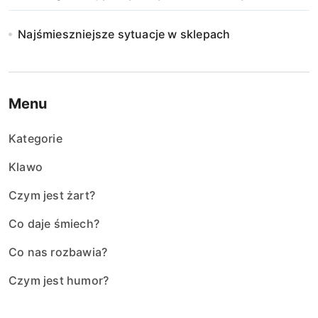
Najśmieszniejsze sytuacje w sklepach
Menu
Kategorie
Klawo
Czym jest żart?
Co daje śmiech?
Co nas rozbawia?
Czym jest humor?