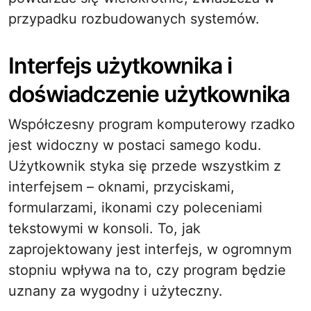
przypadku rozbudowanych systemów.
Interfejs użytkownika i
doświadczenie użytkownika
Współczesny program komputerowy rzadko
jest widoczny w postaci samego kodu.
Użytkownik styka się przede wszystkim z
interfejsem – oknami, przyciskami,
formularzami, ikonami czy poleceniami
tekstowymi w konsoli. To, jak
zaprojektowany jest interfejs, w ogromnym
stopniu wpływa na to, czy program będzie
uznany za wygodny i użyteczny.