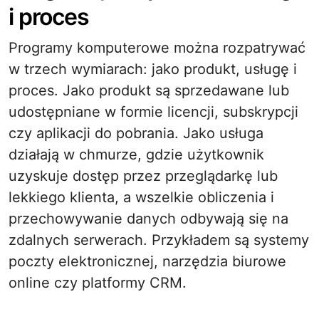
i proces
Programy komputerowe można rozpatrywać
w trzech wymiarach: jako produkt, usługę i
proces. Jako produkt są sprzedawane lub
udostępniane w formie licencji, subskrypcji
czy aplikacji do pobrania. Jako usługa
działają w chmurze, gdzie użytkownik
uzyskuje dostęp przez przeglądarkę lub
lekkiego klienta, a wszelkie obliczenia i
przechowywanie danych odbywają się na
zdalnych serwerach. Przykładem są systemy
poczty elektronicznej, narzędzia biurowe
online czy platformy CRM.