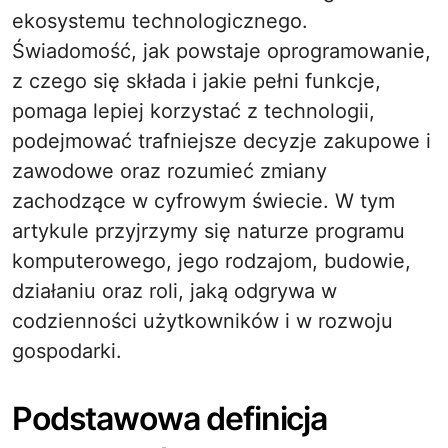
ekosystemu technologicznego.
Świadomość, jak powstaje oprogramowanie,
z czego się składa i jakie pełni funkcje,
pomaga lepiej korzystać z technologii,
podejmować trafniejsze decyzje zakupowe i
zawodowe oraz rozumieć zmiany
zachodzące w cyfrowym świecie. W tym
artykule przyjrzymy się naturze programu
komputerowego, jego rodzajom, budowie,
działaniu oraz roli, jaką odgrywa w
codzienności użytkowników i w rozwoju
gospodarki.
Podstawowa definicja