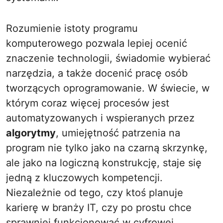
Rozumienie istoty programu
komputerowego pozwala lepiej ocenić
znaczenie technologii, świadomie wybierać
narzędzia, a także docenić pracę osób
tworzących oprogramowanie. W świecie, w
którym coraz więcej procesów jest
automatyzowanych i wspieranych przez
algorytmy
, umiejętność patrzenia na
program nie tylko jako na czarną skrzynkę,
ale jako na logiczną konstrukcję, staje się
jedną z kluczowych kompetencji.
Niezależnie od tego, czy ktoś planuje
karierę w branży IT, czy po prostu chce
sprawniej funkcjonować w cyfrowej