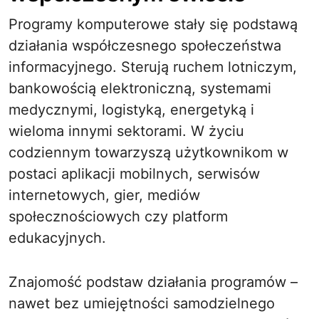
Programy komputerowe stały się podstawą
działania współczesnego społeczeństwa
informacyjnego. Sterują ruchem lotniczym,
bankowością elektroniczną, systemami
medycznymi, logistyką, energetyką i
wieloma innymi sektorami. W życiu
codziennym towarzyszą użytkownikom w
postaci aplikacji mobilnych, serwisów
internetowych, gier, mediów
społecznościowych czy platform
edukacyjnych.
Znajomość podstaw działania programów –
nawet bez umiejętności samodzielnego