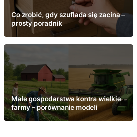
Co zrobić, gdy szuflada się zacina –
prosty poradnik
Małe gospodarstwa kontra wielkie
farmy – porównanie modeli