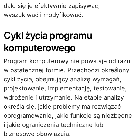
dało się je efektywnie zapisywać,
wyszukiwać i modyfikować.
Cykl życia programu
komputerowego
Program komputerowy nie powstaje od razu
w ostatecznej formie. Przechodzi określony
cykl życia, obejmujący analizę wymagań,
projektowanie, implementację, testowanie,
wdrożenie i utrzymanie. Na etapie analizy
określa się, jakie problemy ma rozwiązać
oprogramowanie, jakie funkcje są niezbędne
i jakie ograniczenia techniczne lub
biznesowe obowiązują.