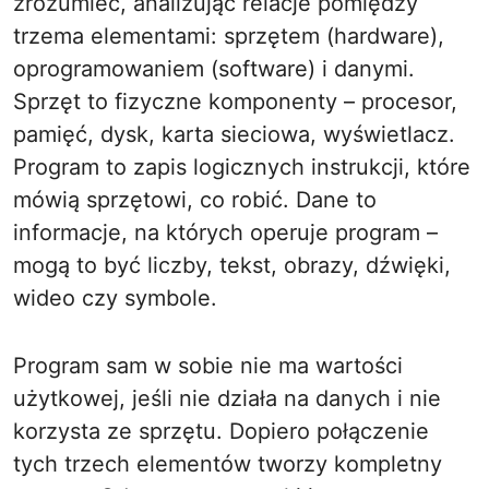
zrozumieć, analizując relacje pomiędzy
trzema elementami: sprzętem (hardware),
oprogramowaniem (software) i danymi.
Sprzęt to fizyczne komponenty – procesor,
pamięć, dysk, karta sieciowa, wyświetlacz.
Program to zapis logicznych instrukcji, które
mówią sprzętowi, co robić. Dane to
informacje, na których operuje program –
mogą to być liczby, tekst, obrazy, dźwięki,
wideo czy symbole.
Program sam w sobie nie ma wartości
użytkowej, jeśli nie działa na danych i nie
korzysta ze sprzętu. Dopiero połączenie
tych trzech elementów tworzy kompletny