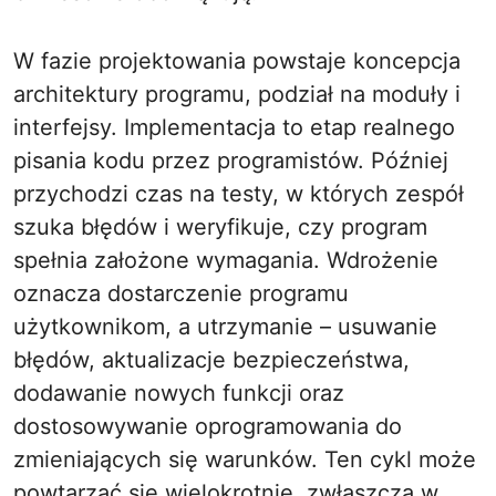
W fazie projektowania powstaje koncepcja
architektury programu, podział na moduły i
interfejsy. Implementacja to etap realnego
pisania kodu przez programistów. Później
przychodzi czas na testy, w których zespół
szuka błędów i weryfikuje, czy program
spełnia założone wymagania. Wdrożenie
oznacza dostarczenie programu
użytkownikom, a utrzymanie – usuwanie
błędów, aktualizacje bezpieczeństwa,
dodawanie nowych funkcji oraz
dostosowywanie oprogramowania do
zmieniających się warunków. Ten cykl może
powtarzać się wielokrotnie, zwłaszcza w