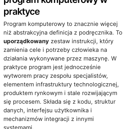
praktyce
Program komputerowy to znacznie więcej
niż abstrakcyjna definicja z podręcznika. To
uporządkowany
zestaw instrukcji, który
zamienia cele i potrzeby człowieka na
działania wykonywane przez maszynę. W
praktyce program jest jednocześnie
wytworem pracy zespołu specjalistów,
elementem infrastruktury technologicznej,
produktem rynkowym i stale rozwijającym
się procesem. Składa się z kodu, struktur
danych, interfejsu użytkownika i
mechanizmów integracji z innymi
systemami.