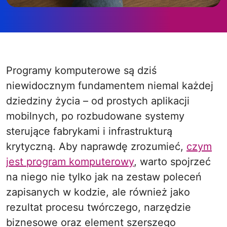
Programy komputerowe są dziś
niewidocznym fundamentem niemal każdej
dziedziny życia – od prostych aplikacji
mobilnych, po rozbudowane systemy
sterujące fabrykami i infrastrukturą
krytyczną. Aby naprawdę zrozumieć,
czym
jest program komputerowy
, warto spojrzeć
na niego nie tylko jak na zestaw poleceń
zapisanych w kodzie, ale również jako
rezultat procesu twórczego, narzędzie
biznesowe oraz element szerszego