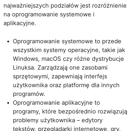
najważniejszych podziałów jest rozróżnienie
na oprogramowanie systemowe i
aplikacyjne.
Oprogramowanie systemowe to przede
wszystkim systemy operacyjne, takie jak
Windows, macOS czy różne dystrybucje
Linuksa. Zarządzają one zasobami
sprzętowymi, zapewniają interfejs
użytkownika oraz platformę dla innych
programów.
Oprogramowanie aplikacyjne to
programy, które bezpośrednio rozwiązują
problemy użytkownika – edytory
tekstów, przeglądarki internetowe, gry,