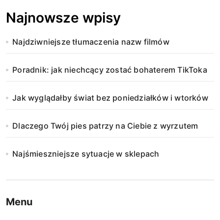
Najnowsze wpisy
Najdziwniejsze tłumaczenia nazw filmów
Poradnik: jak niechcący zostać bohaterem TikToka
Jak wyglądałby świat bez poniedziałków i wtorków
Dlaczego Twój pies patrzy na Ciebie z wyrzutem
Najśmieszniejsze sytuacje w sklepach
Menu