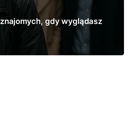
 znajomych, gdy wyglądasz