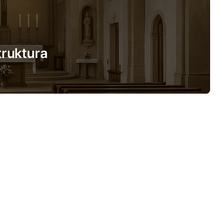
struktura