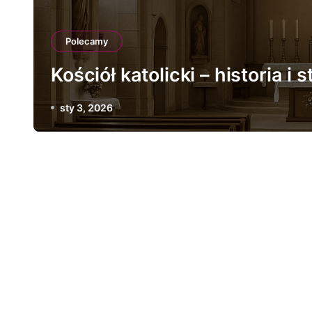
Polecamy
Kościół katolicki – historia i 
sty 3, 2026