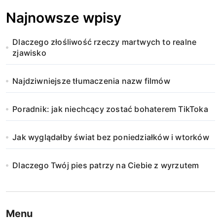
Najnowsze wpisy
Dlaczego złośliwość rzeczy martwych to realne
zjawisko
Najdziwniejsze tłumaczenia nazw filmów
Poradnik: jak niechcący zostać bohaterem TikToka
Jak wyglądałby świat bez poniedziałków i wtorków
Dlaczego Twój pies patrzy na Ciebie z wyrzutem
Menu