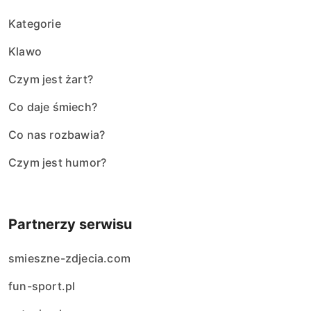
Kategorie
Klawo
Czym jest żart?
Co daje śmiech?
Co nas rozbawia?
Czym jest humor?
Partnerzy serwisu
smieszne-zdjecia.com
fun-sport.pl