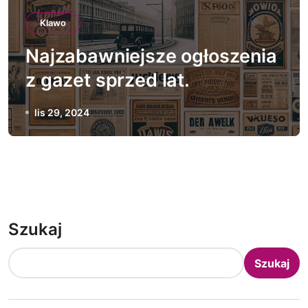
Klawo
Najzabawniejsze ogłoszenia
z gazet sprzed lat.
lis 29, 2024
Szukaj
Szukaj