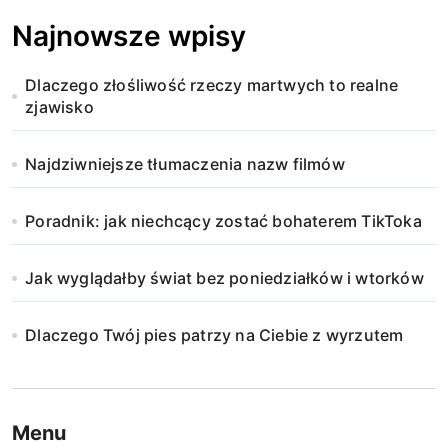
Najnowsze wpisy
Dlaczego złośliwość rzeczy martwych to realne
zjawisko
Najdziwniejsze tłumaczenia nazw filmów
Poradnik: jak niechcący zostać bohaterem TikToka
Jak wyglądałby świat bez poniedziałków i wtorków
Dlaczego Twój pies patrzy na Ciebie z wyrzutem
Menu