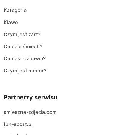
Kategorie
Klawo
Czym jest żart?
Co daje śmiech?
Co nas rozbawia?
Czym jest humor?
Partnerzy serwisu
smieszne-zdjecia.com
fun-sport.pl