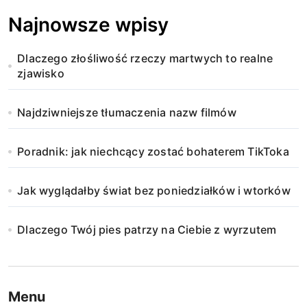
Najnowsze wpisy
Dlaczego złośliwość rzeczy martwych to realne
zjawisko
Najdziwniejsze tłumaczenia nazw filmów
Poradnik: jak niechcący zostać bohaterem TikToka
Jak wyglądałby świat bez poniedziałków i wtorków
Dlaczego Twój pies patrzy na Ciebie z wyrzutem
Menu