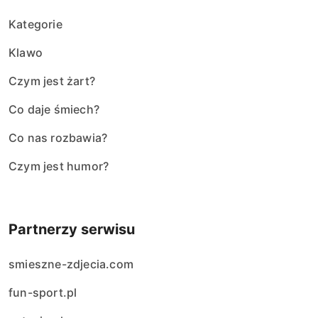
Kategorie
Klawo
Czym jest żart?
Co daje śmiech?
Co nas rozbawia?
Czym jest humor?
Partnerzy serwisu
smieszne-zdjecia.com
fun-sport.pl