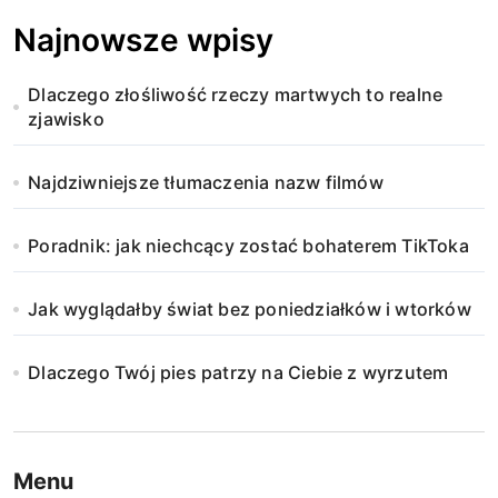
Najnowsze wpisy
Dlaczego złośliwość rzeczy martwych to realne
zjawisko
Najdziwniejsze tłumaczenia nazw filmów
Poradnik: jak niechcący zostać bohaterem TikToka
Jak wyglądałby świat bez poniedziałków i wtorków
Dlaczego Twój pies patrzy na Ciebie z wyrzutem
Menu