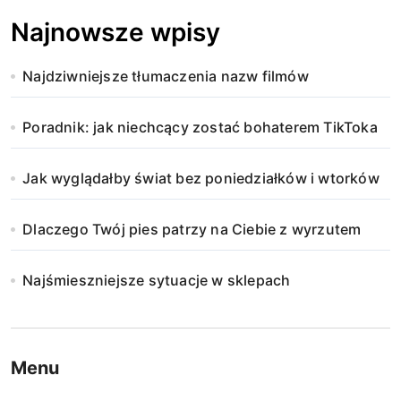
Najnowsze wpisy
Najdziwniejsze tłumaczenia nazw filmów
Poradnik: jak niechcący zostać bohaterem TikToka
Jak wyglądałby świat bez poniedziałków i wtorków
Dlaczego Twój pies patrzy na Ciebie z wyrzutem
Najśmieszniejsze sytuacje w sklepach
Menu