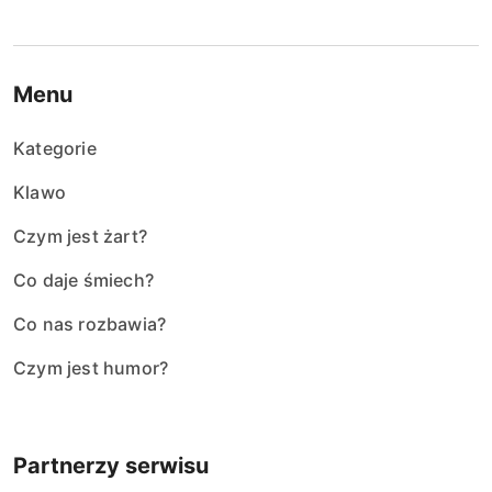
Menu
Kategorie
Klawo
Czym jest żart?
Co daje śmiech?
Co nas rozbawia?
Czym jest humor?
Partnerzy serwisu