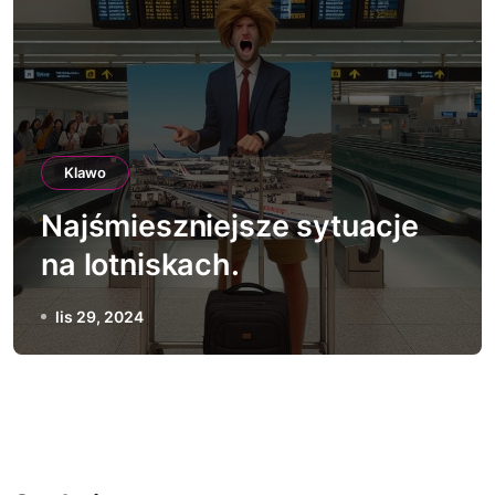
Klawo
Najśmieszniejsze sytuacje
na lotniskach.
lis 29, 2024