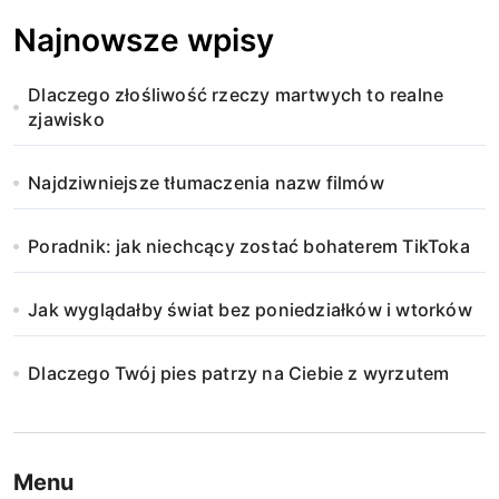
Najnowsze wpisy
Dlaczego złośliwość rzeczy martwych to realne
zjawisko
Najdziwniejsze tłumaczenia nazw filmów
Poradnik: jak niechcący zostać bohaterem TikToka
Jak wyglądałby świat bez poniedziałków i wtorków
Dlaczego Twój pies patrzy na Ciebie z wyrzutem
Menu