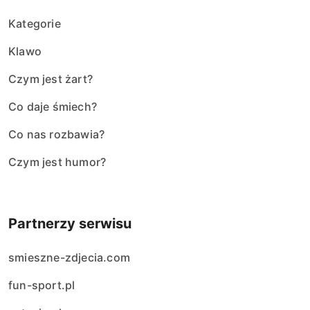
Kategorie
Klawo
Czym jest żart?
Co daje śmiech?
Co nas rozbawia?
Czym jest humor?
Partnerzy serwisu
smieszne-zdjecia.com
fun-sport.pl