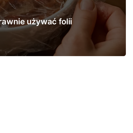
rawnie używać folii