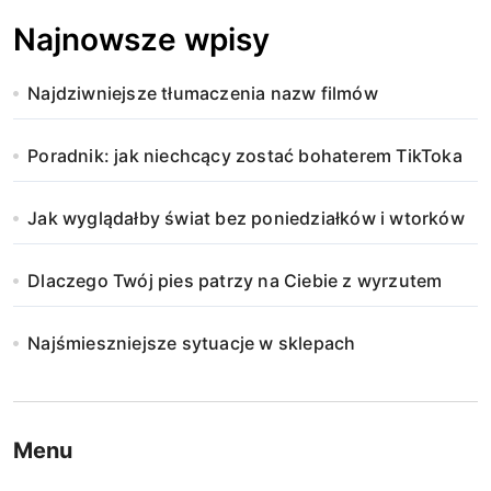
Najnowsze wpisy
Najdziwniejsze tłumaczenia nazw filmów
Poradnik: jak niechcący zostać bohaterem TikToka
Jak wyglądałby świat bez poniedziałków i wtorków
Dlaczego Twój pies patrzy na Ciebie z wyrzutem
Najśmieszniejsze sytuacje w sklepach
Menu