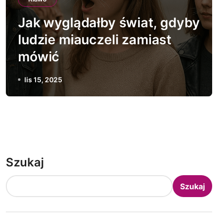
Jak wyglądałby świat, gdyby
ludzie miauczeli zamiast
mówić
lis 15, 2025
Szukaj
Szukaj