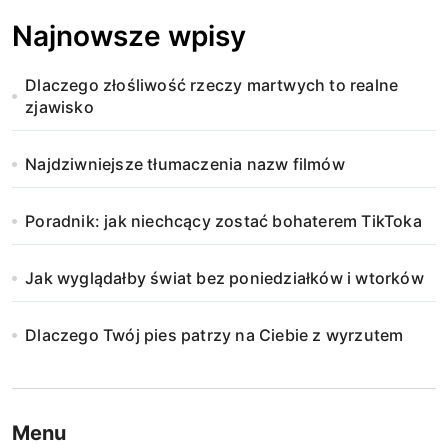
Najnowsze wpisy
Dlaczego złośliwość rzeczy martwych to realne
zjawisko
Najdziwniejsze tłumaczenia nazw filmów
Poradnik: jak niechcący zostać bohaterem TikToka
Jak wyglądałby świat bez poniedziałków i wtorków
Dlaczego Twój pies patrzy na Ciebie z wyrzutem
Menu