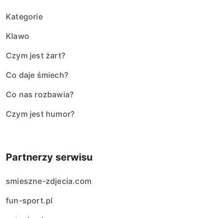
Kategorie
Klawo
Czym jest żart?
Co daje śmiech?
Co nas rozbawia?
Czym jest humor?
Partnerzy serwisu
smieszne-zdjecia.com
fun-sport.pl