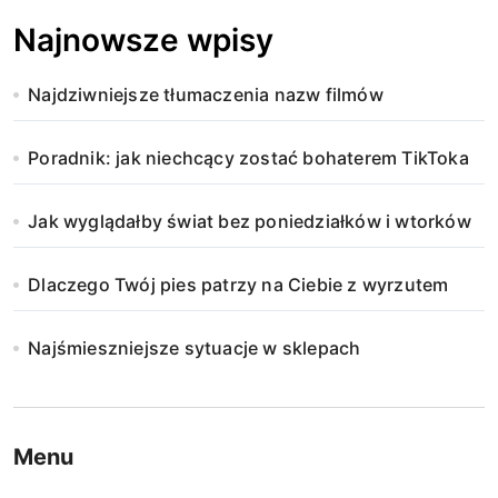
Najnowsze wpisy
Najdziwniejsze tłumaczenia nazw filmów
Poradnik: jak niechcący zostać bohaterem TikToka
Jak wyglądałby świat bez poniedziałków i wtorków
Dlaczego Twój pies patrzy na Ciebie z wyrzutem
Najśmieszniejsze sytuacje w sklepach
Menu