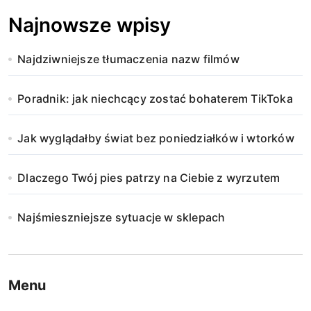
Najnowsze wpisy
Najdziwniejsze tłumaczenia nazw filmów
Poradnik: jak niechcący zostać bohaterem TikToka
Jak wyglądałby świat bez poniedziałków i wtorków
Dlaczego Twój pies patrzy na Ciebie z wyrzutem
Najśmieszniejsze sytuacje w sklepach
Menu