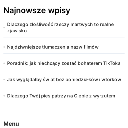
Najnowsze wpisy
Dlaczego złośliwość rzeczy martwych to realne
zjawisko
Najdziwniejsze tłumaczenia nazw filmów
Poradnik: jak niechcący zostać bohaterem TikToka
Jak wyglądałby świat bez poniedziałków i wtorków
Dlaczego Twój pies patrzy na Ciebie z wyrzutem
Menu