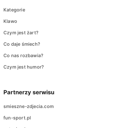
Kategorie
Klawo
Czym jest żart?
Co daje śmiech?
Co nas rozbawia?
Czym jest humor?
Partnerzy serwisu
smieszne-zdjecia.com
fun-sport.pl