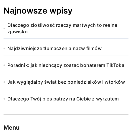
Najnowsze wpisy
Dlaczego złośliwość rzeczy martwych to realne
zjawisko
Najdziwniejsze tłumaczenia nazw filmów
Poradnik: jak niechcący zostać bohaterem TikToka
Jak wyglądałby świat bez poniedziałków i wtorków
Dlaczego Twój pies patrzy na Ciebie z wyrzutem
Menu