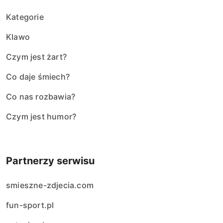
Kategorie
Klawo
Czym jest żart?
Co daje śmiech?
Co nas rozbawia?
Czym jest humor?
Partnerzy serwisu
smieszne-zdjecia.com
fun-sport.pl