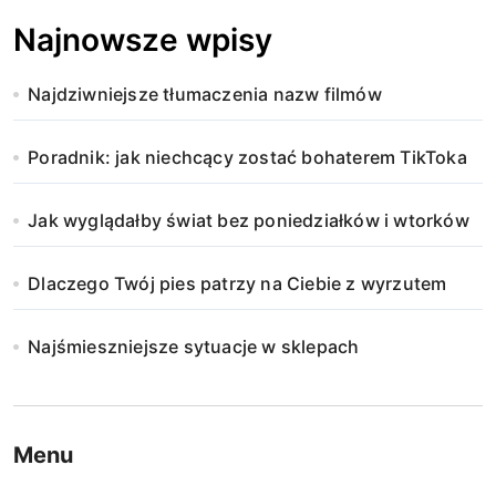
Najnowsze wpisy
Najdziwniejsze tłumaczenia nazw filmów
Poradnik: jak niechcący zostać bohaterem TikToka
Jak wyglądałby świat bez poniedziałków i wtorków
Dlaczego Twój pies patrzy na Ciebie z wyrzutem
Najśmieszniejsze sytuacje w sklepach
Menu