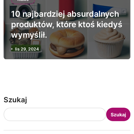
10 najbardziej absurdalnych
produktów, które ktoś kiedyś
wymyślił.
lis 29, 2024
Szukaj
Szukaj