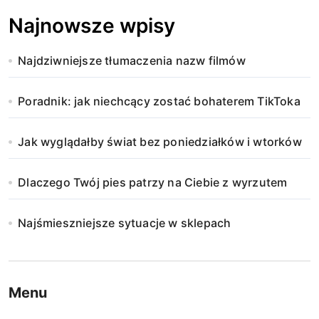
Najnowsze wpisy
Najdziwniejsze tłumaczenia nazw filmów
Poradnik: jak niechcący zostać bohaterem TikToka
Jak wyglądałby świat bez poniedziałków i wtorków
Dlaczego Twój pies patrzy na Ciebie z wyrzutem
Najśmieszniejsze sytuacje w sklepach
Menu