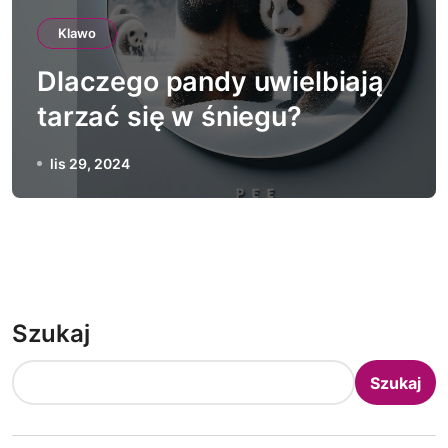
Klawo
Dlaczego pandy uwielbiają
tarzać się w śniegu?
lis 29, 2024
Szukaj
Szukaj