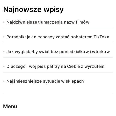
Najnowsze wpisy
Najdziwniejsze tłumaczenia nazw filmów
Poradnik: jak niechcący zostać bohaterem TikToka
Jak wyglądałby świat bez poniedziałków i wtorków
Dlaczego Twój pies patrzy na Ciebie z wyrzutem
Najśmieszniejsze sytuacje w sklepach
Menu