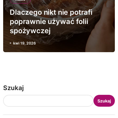
Dlaczego nikt nie potrafi
poprawnie używać folii
spożywczej
kwi 19, 2026
Szukaj
Szukaj