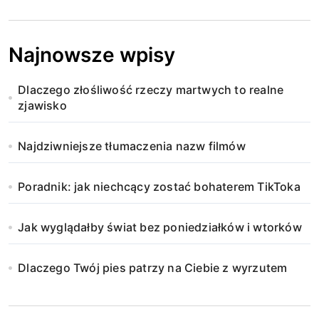
Najnowsze wpisy
Dlaczego złośliwość rzeczy martwych to realne
zjawisko
Najdziwniejsze tłumaczenia nazw filmów
Poradnik: jak niechcący zostać bohaterem TikToka
Jak wyglądałby świat bez poniedziałków i wtorków
Dlaczego Twój pies patrzy na Ciebie z wyrzutem