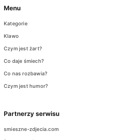
Menu
Kategorie
Klawo
Czym jest żart?
Co daje śmiech?
Co nas rozbawia?
Czym jest humor?
Partnerzy serwisu
smieszne-zdjecia.com