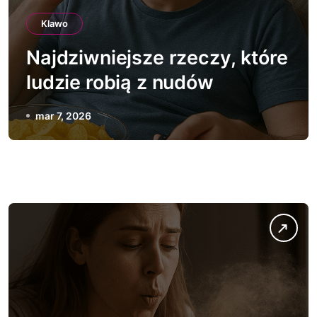
Klawo
Najdziwniejsze rzeczy, które
ludzie robią z nudów
mar 7, 2026