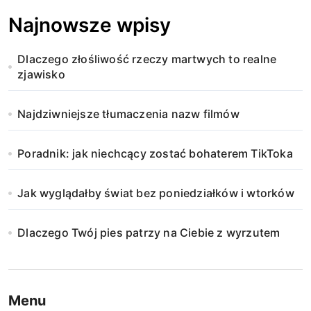
Najnowsze wpisy
Dlaczego złośliwość rzeczy martwych to realne
zjawisko
Najdziwniejsze tłumaczenia nazw filmów
Poradnik: jak niechcący zostać bohaterem TikToka
Jak wyglądałby świat bez poniedziałków i wtorków
Dlaczego Twój pies patrzy na Ciebie z wyrzutem
Menu