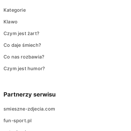
Kategorie
Klawo
Czym jest żart?
Co daje śmiech?
Co nas rozbawia?
Czym jest humor?
Partnerzy serwisu
smieszne-zdjecia.com
fun-sport.pl