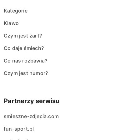
Kategorie
Klawo
Czym jest żart?
Co daje śmiech?
Co nas rozbawia?
Czym jest humor?
Partnerzy serwisu
smieszne-zdjecia.com
fun-sport.pl