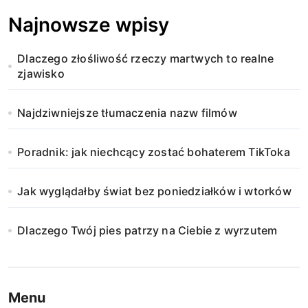
Najnowsze wpisy
Dlaczego złośliwość rzeczy martwych to realne
zjawisko
Najdziwniejsze tłumaczenia nazw filmów
Poradnik: jak niechcący zostać bohaterem TikToka
Jak wyglądałby świat bez poniedziałków i wtorków
Dlaczego Twój pies patrzy na Ciebie z wyrzutem
Menu