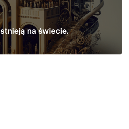
stnieją na świecie.