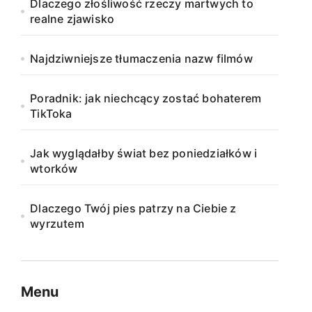
Dlaczego złośliwość rzeczy martwych to
realne zjawisko
Najdziwniejsze tłumaczenia nazw filmów
Poradnik: jak niechcący zostać bohaterem
TikToka
Jak wyglądałby świat bez poniedziałków i
wtorków
Dlaczego Twój pies patrzy na Ciebie z
wyrzutem
Menu