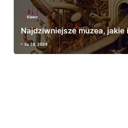
Klawo
Najdziwniejsze muzea, jakie i
lis 29, 2024