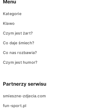
Menu
Kategorie
Klawo
Czym jest żart?
Co daje śmiech?
Co nas rozbawia?
Czym jest humor?
Partnerzy serwisu
smieszne-zdjecia.com
fun-sport.pl