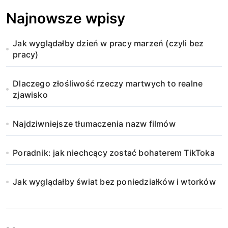
Najnowsze wpisy
Jak wyglądałby dzień w pracy marzeń (czyli bez
pracy)
Dlaczego złośliwość rzeczy martwych to realne
zjawisko
Najdziwniejsze tłumaczenia nazw filmów
Poradnik: jak niechcący zostać bohaterem TikToka
Jak wyglądałby świat bez poniedziałków i wtorków