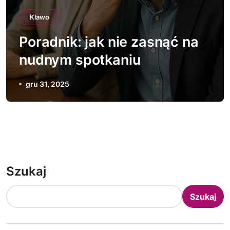
Klawo
Poradnik: jak nie zasnąć na
nudnym spotkaniu
gru 31, 2025
Szukaj
Szukaj