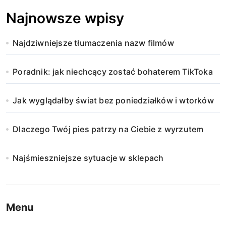
Najnowsze wpisy
Najdziwniejsze tłumaczenia nazw filmów
Poradnik: jak niechcący zostać bohaterem TikToka
Jak wyglądałby świat bez poniedziałków i wtorków
Dlaczego Twój pies patrzy na Ciebie z wyrzutem
Najśmieszniejsze sytuacje w sklepach
Menu