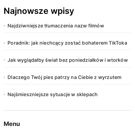
Najnowsze wpisy
Najdziwniejsze tłumaczenia nazw filmów
Poradnik: jak niechcący zostać bohaterem TikToka
Jak wyglądałby świat bez poniedziałków i wtorków
Dlaczego Twój pies patrzy na Ciebie z wyrzutem
Najśmieszniejsze sytuacje w sklepach
Menu