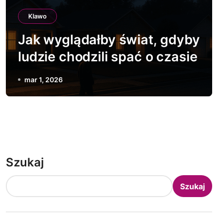
Klawo
Jak wyglądałby świat, gdyby
ludzie chodzili spać o czasie
mar 1, 2026
Szukaj
Szukaj