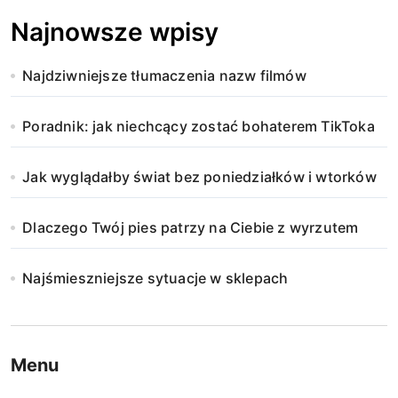
Najnowsze wpisy
Najdziwniejsze tłumaczenia nazw filmów
Poradnik: jak niechcący zostać bohaterem TikToka
Jak wyglądałby świat bez poniedziałków i wtorków
Dlaczego Twój pies patrzy na Ciebie z wyrzutem
Najśmieszniejsze sytuacje w sklepach
Menu