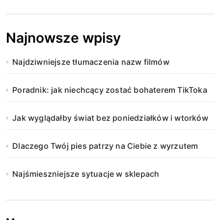
Najnowsze wpisy
Najdziwniejsze tłumaczenia nazw filmów
Poradnik: jak niechcący zostać bohaterem TikToka
Jak wyglądałby świat bez poniedziałków i wtorków
Dlaczego Twój pies patrzy na Ciebie z wyrzutem
Najśmieszniejsze sytuacje w sklepach