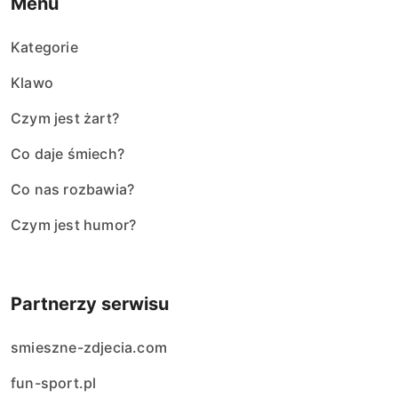
Menu
Kategorie
Klawo
Czym jest żart?
Co daje śmiech?
Co nas rozbawia?
Czym jest humor?
Partnerzy serwisu
smieszne-zdjecia.com
fun-sport.pl