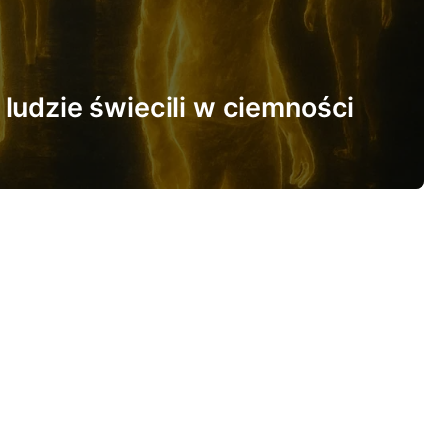
ludzie świecili w ciemności