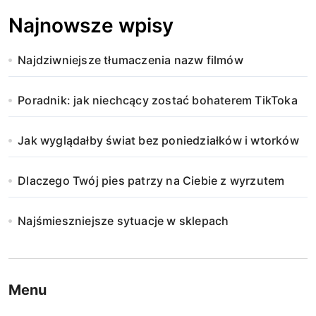
Najnowsze wpisy
Najdziwniejsze tłumaczenia nazw filmów
Poradnik: jak niechcący zostać bohaterem TikToka
Jak wyglądałby świat bez poniedziałków i wtorków
Dlaczego Twój pies patrzy na Ciebie z wyrzutem
Najśmieszniejsze sytuacje w sklepach
Menu