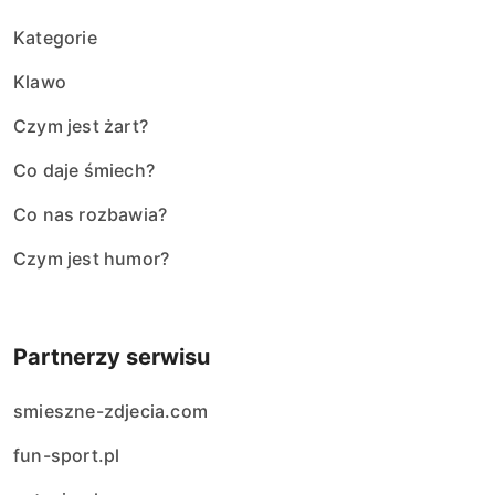
Kategorie
Klawo
Czym jest żart?
Co daje śmiech?
Co nas rozbawia?
Czym jest humor?
Partnerzy serwisu
smieszne-zdjecia.com
fun-sport.pl