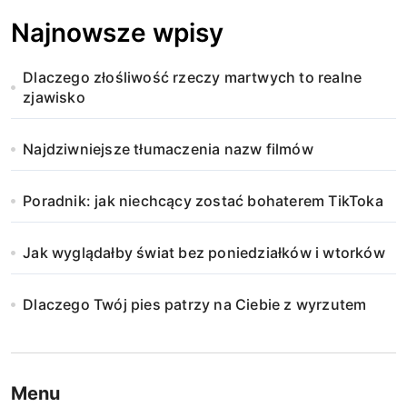
Najnowsze wpisy
Dlaczego złośliwość rzeczy martwych to realne
zjawisko
Najdziwniejsze tłumaczenia nazw filmów
Poradnik: jak niechcący zostać bohaterem TikToka
Jak wyglądałby świat bez poniedziałków i wtorków
Dlaczego Twój pies patrzy na Ciebie z wyrzutem
Menu