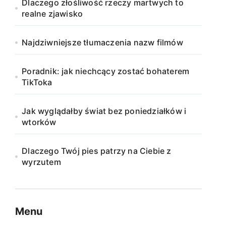
Dlaczego złośliwość rzeczy martwych to
realne zjawisko
Najdziwniejsze tłumaczenia nazw filmów
Poradnik: jak niechcący zostać bohaterem
TikToka
Jak wyglądałby świat bez poniedziałków i
wtorków
Dlaczego Twój pies patrzy na Ciebie z
wyrzutem
Menu