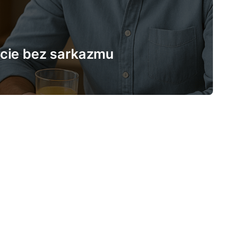
ecie bez sarkazmu