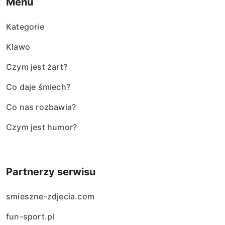
Menu
Kategorie
Klawo
Czym jest żart?
Co daje śmiech?
Co nas rozbawia?
Czym jest humor?
Partnerzy serwisu
smieszne-zdjecia.com
fun-sport.pl