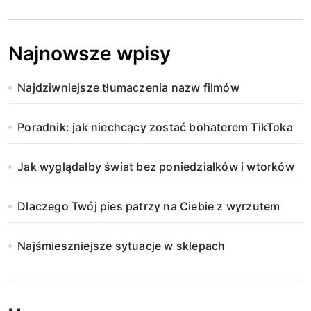
Najnowsze wpisy
Najdziwniejsze tłumaczenia nazw filmów
Poradnik: jak niechcący zostać bohaterem TikToka
Jak wyglądałby świat bez poniedziałków i wtorków
Dlaczego Twój pies patrzy na Ciebie z wyrzutem
Najśmieszniejsze sytuacje w sklepach