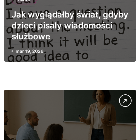
Jak wyglądałby świat, gdyby
dzieci pisały wiadomości
służbowe
mar 19, 2026