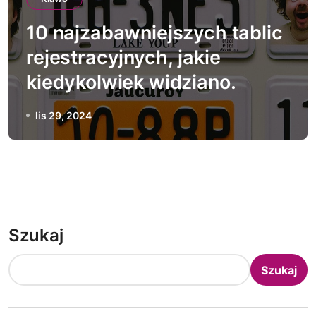
10 najzabawniejszych tablic
rejestracyjnych, jakie
kiedykolwiek widziano.
lis 29, 2024
Szukaj
Szukaj