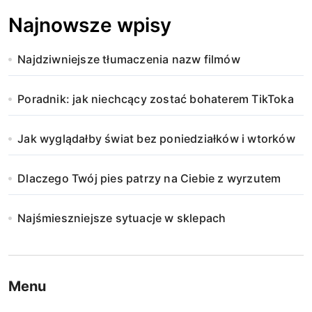
Najnowsze wpisy
Najdziwniejsze tłumaczenia nazw filmów
Poradnik: jak niechcący zostać bohaterem TikToka
Jak wyglądałby świat bez poniedziałków i wtorków
Dlaczego Twój pies patrzy na Ciebie z wyrzutem
Najśmieszniejsze sytuacje w sklepach
Menu