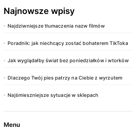
Najnowsze wpisy
Najdziwniejsze tłumaczenia nazw filmów
Poradnik: jak niechcący zostać bohaterem TikToka
Jak wyglądałby świat bez poniedziałków i wtorków
Dlaczego Twój pies patrzy na Ciebie z wyrzutem
Najśmieszniejsze sytuacje w sklepach
Menu