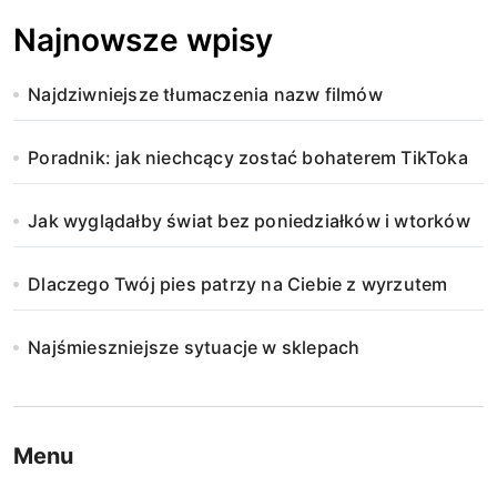
Najnowsze wpisy
Najdziwniejsze tłumaczenia nazw filmów
Poradnik: jak niechcący zostać bohaterem TikToka
Jak wyglądałby świat bez poniedziałków i wtorków
Dlaczego Twój pies patrzy na Ciebie z wyrzutem
Najśmieszniejsze sytuacje w sklepach
Menu