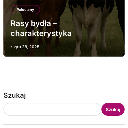
Polecamy
Rasy bydła –
charakterystyka
gru 28, 2025
Szukaj
Szukaj