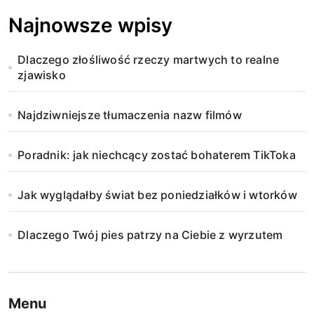
Najnowsze wpisy
Dlaczego złośliwość rzeczy martwych to realne
zjawisko
Najdziwniejsze tłumaczenia nazw filmów
Poradnik: jak niechcący zostać bohaterem TikToka
Jak wyglądałby świat bez poniedziałków i wtorków
Dlaczego Twój pies patrzy na Ciebie z wyrzutem
Menu