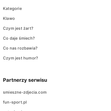
Kategorie
Klawo
Czym jest żart?
Co daje śmiech?
Co nas rozbawia?
Czym jest humor?
Partnerzy serwisu
smieszne-zdjecia.com
fun-sport.pl