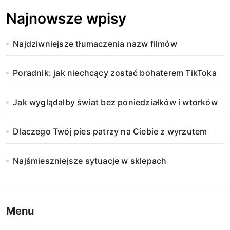
Najnowsze wpisy
Najdziwniejsze tłumaczenia nazw filmów
Poradnik: jak niechcący zostać bohaterem TikToka
Jak wyglądałby świat bez poniedziałków i wtorków
Dlaczego Twój pies patrzy na Ciebie z wyrzutem
Najśmieszniejsze sytuacje w sklepach
Menu