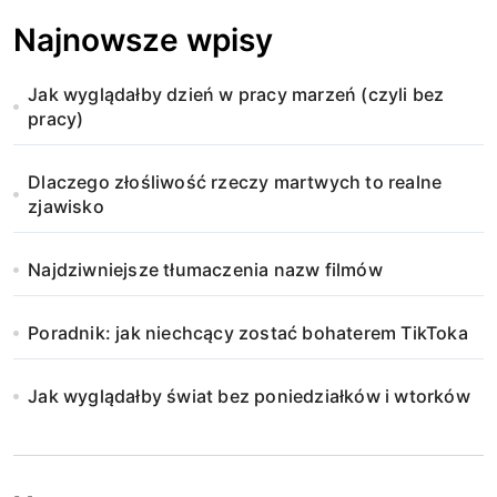
Najnowsze wpisy
Jak wyglądałby dzień w pracy marzeń (czyli bez
pracy)
Dlaczego złośliwość rzeczy martwych to realne
zjawisko
Najdziwniejsze tłumaczenia nazw filmów
Poradnik: jak niechcący zostać bohaterem TikToka
Jak wyglądałby świat bez poniedziałków i wtorków