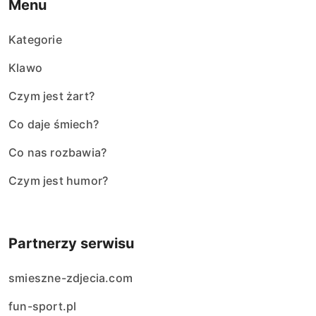
Menu
Kategorie
Klawo
Czym jest żart?
Co daje śmiech?
Co nas rozbawia?
Czym jest humor?
Partnerzy serwisu
smieszne-zdjecia.com
fun-sport.pl